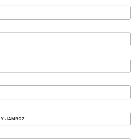
NY JAMROZ