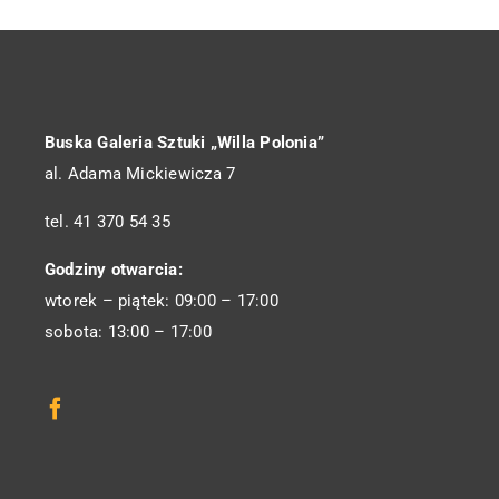
Buska Galeria Sztuki „Willa Polonia”
al. Adama Mickiewicza 7
tel. 41 370 54 35
Godziny otwarcia:
wtorek – piątek: 09:00 – 17:00
sobota: 13:00 – 17:00