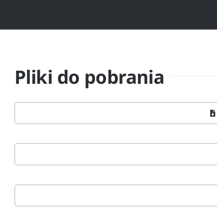
Pliki do pobrania