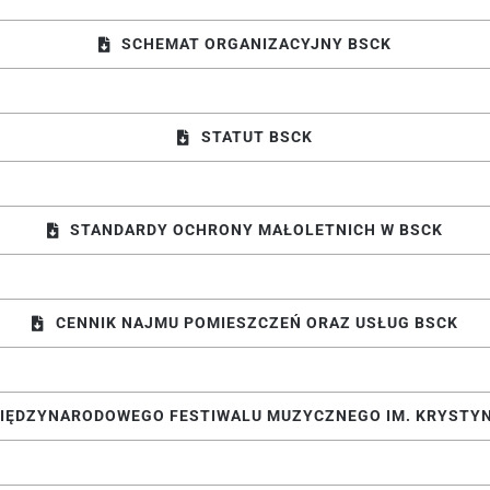
SCHEMAT ORGANIZACYJNY BSCK
STATUT BSCK
STANDARDY OCHRONY MAŁOLETNICH W BSCK
CENNIK NAJMU POMIESZCZEŃ ORAZ USŁUG BSCK
IĘDZYNARODOWEGO FESTIWALU MUZYCZNEGO IM. KRYSTY