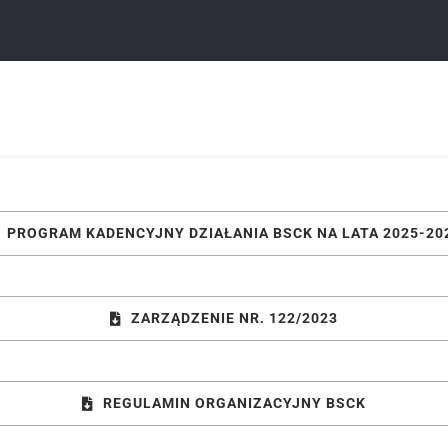
PROGRAM KADENCYJNY DZIAŁANIA BSCK NA LATA 2025-20
ZARZĄDZENIE NR. 122/2023
REGULAMIN ORGANIZACYJNY BSCK