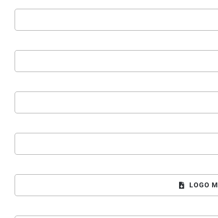
LOGO M