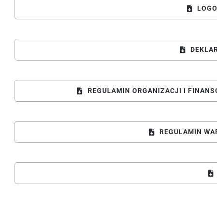
LOGO
DEKLA
REGULAMIN ORGANIZACJI I FINAN
REGULAMIN WA