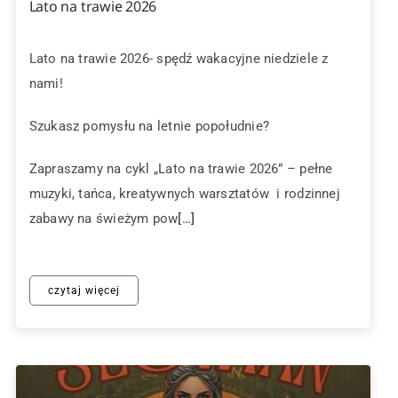
Lato na trawie 2026
Lato na trawie 2026- spędź wakacyjne niedziele z
nami!
Szukasz pomysłu na letnie popołudnie?
Zapraszamy na cykl „Lato na trawie 2026” – pełne
muzyki, tańca, kreatywnych warsztatów i rodzinnej
zabawy na świeżym pow
[…]
czytaj więcej