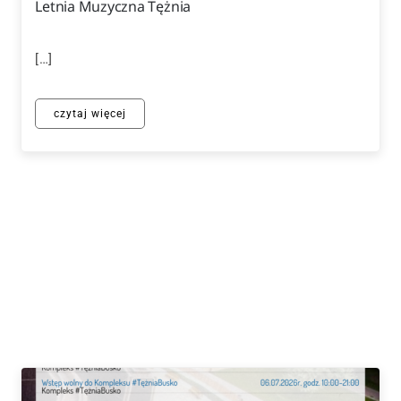
Letnia Muzyczna Tężnia
[…]
czytaj więcej