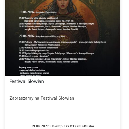
Festiwal Słowian
Zapraszamy na Festiwal Słowian
19.06.2026r Kompleks #TężniaBusko