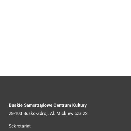
Buskie Samorządowe Centrum Kultury
28-100 Busko-Zdrój, Al. Mickiewicza 22
Sekretariat