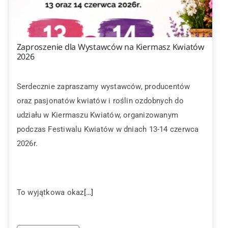
Zaproszenie dla Wystawców na Kiermasz Kwiatów
2026
Serdecznie zapraszamy wystawców, producentów
oraz pasjonatów kwiatów i roślin ozdobnych do
udziału w Kiermaszu Kwiatów, organizowanym
podczas Festiwalu Kwiatów w dniach 13-14 czerwca
2026r.
To wyjątkowa okaz
[…]