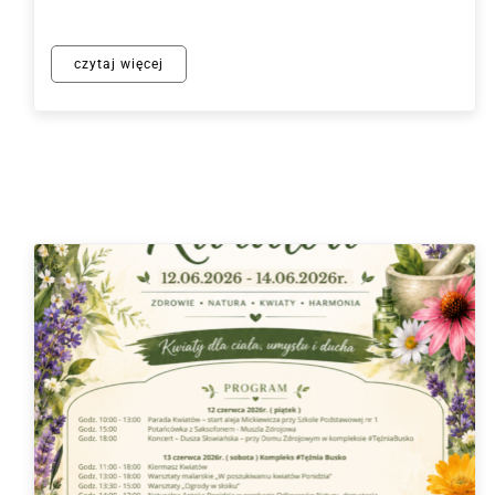
czytaj więcej