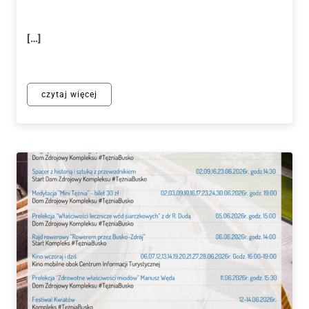
[…]
czytaj więcej