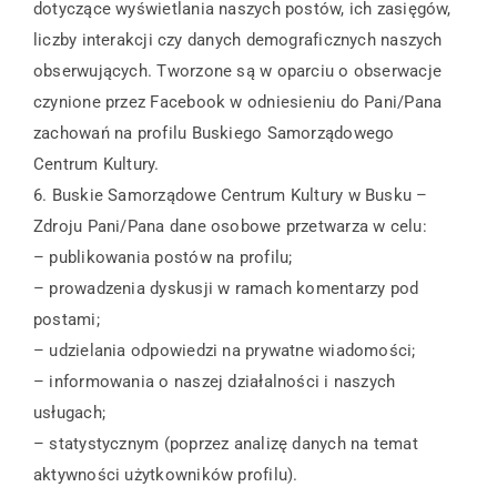
dotyczące wyświetlania naszych postów, ich zasięgów,
liczby interakcji czy danych demograficznych naszych
obserwujących. Tworzone są w oparciu o obserwacje
czynione przez Facebook w odniesieniu do Pani/Pana
zachowań na profilu Buskiego Samorządowego
Centrum Kultury.
6. Buskie Samorządowe Centrum Kultury w Busku –
Zdroju Pani/Pana dane osobowe przetwarza w celu:
– publikowania postów na profilu;
– prowadzenia dyskusji w ramach komentarzy pod
postami;
– udzielania odpowiedzi na prywatne wiadomości;
– informowania o naszej działalności i naszych
usługach;
– statystycznym (poprzez analizę danych na temat
aktywności użytkowników profilu).