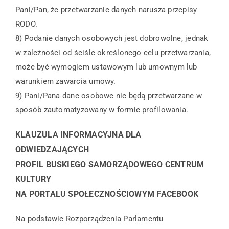
Pani/Pan, że przetwarzanie danych narusza przepisy
RODO.
8) Podanie danych osobowych jest dobrowolne, jednak
w zależności od ściśle określonego celu przetwarzania,
może być wymogiem ustawowym lub umownym lub
warunkiem zawarcia umowy.
9) Pani/Pana dane osobowe nie będą przetwarzane w
sposób zautomatyzowany w formie profilowania.
KLAUZULA INFORMACYJNA
DLA
ODWIEDZAJĄCYCH
PROFIL BUSKIEGO SAMORZĄDOWEGO CENTRUM
KULTURY
NA PORTALU SPOŁECZNOŚCIOWYM FACEBOOK
Na podstawie Rozporządzenia Parlamentu