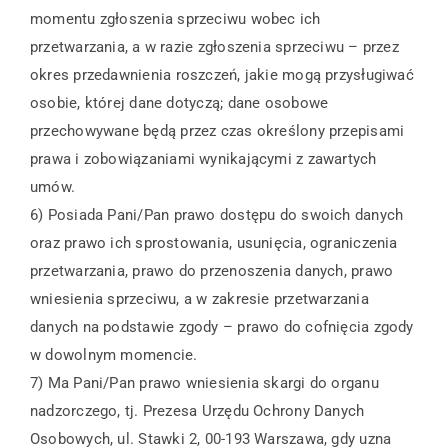
momentu zgłoszenia sprzeciwu wobec ich
przetwarzania, a w razie zgłoszenia sprzeciwu – przez
okres przedawnienia roszczeń, jakie mogą przysługiwać
osobie, której dane dotyczą; dane osobowe
przechowywane będą przez czas określony przepisami
prawa i zobowiązaniami wynikającymi z zawartych
umów.
6) Posiada Pani/Pan prawo dostępu do swoich danych
oraz prawo ich sprostowania, usunięcia, ograniczenia
przetwarzania, prawo do przenoszenia danych, prawo
wniesienia sprzeciwu, a w zakresie przetwarzania
danych na podstawie zgody – prawo do cofnięcia zgody
w dowolnym momencie.
7) Ma Pani/Pan prawo wniesienia skargi do organu
nadzorczego, tj. Prezesa Urzędu Ochrony Danych
Osobowych, ul. Stawki 2, 00-193 Warszawa, gdy uzna