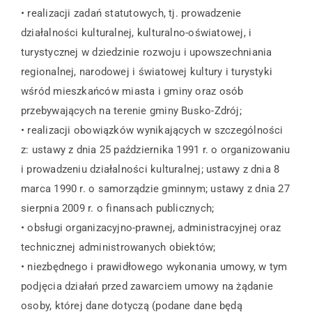
• realizacji zadań statutowych, tj. prowadzenie
działalności kulturalnej, kulturalno-oświatowej, i
turystycznej w dziedzinie rozwoju i upowszechniania
regionalnej, narodowej i światowej kultury i turystyki
wśród mieszkańców miasta i gminy oraz osób
przebywających na terenie gminy Busko-Zdrój;
• realizacji obowiązków wynikających w szczególności
z: ustawy z dnia 25 października 1991 r. o organizowaniu
i prowadzeniu działalności kulturalnej; ustawy z dnia 8
marca 1990 r. o samorządzie gminnym; ustawy z dnia 27
sierpnia 2009 r. o finansach publicznych;
• obsługi organizacyjno-prawnej, administracyjnej oraz
technicznej administrowanych obiektów;
• niezbędnego i prawidłowego wykonania umowy, w tym
podjęcia działań przed zawarciem umowy na żądanie
osoby, której dane dotyczą (podane dane będą