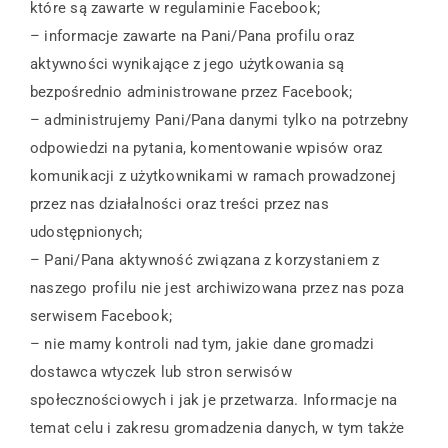
które są zawarte w regulaminie Facebook;
– informacje zawarte na Pani/Pana profilu oraz
aktywności wynikające z jego użytkowania są
bezpośrednio administrowane przez Facebook;
– administrujemy Pani/Pana danymi tylko na potrzebny
odpowiedzi na pytania, komentowanie wpisów oraz
komunikacji z użytkownikami w ramach prowadzonej
przez nas działalności oraz treści przez nas
udostępnionych;
– Pani/Pana aktywność związana z korzystaniem z
naszego profilu nie jest archiwizowana przez nas poza
serwisem Facebook;
– nie mamy kontroli nad tym, jakie dane gromadzi
dostawca wtyczek lub stron serwisów
społecznościowych i jak je przetwarza. Informacje na
temat celu i zakresu gromadzenia danych, w tym także