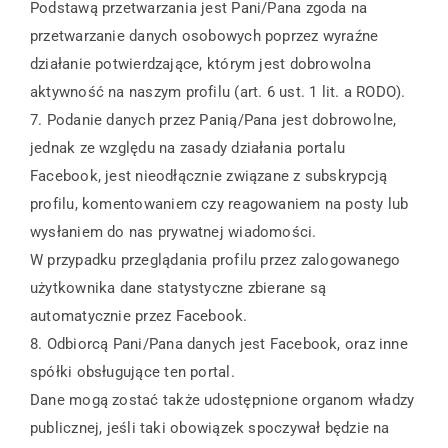
Podstawą przetwarzania jest Pani/Pana zgoda na
przetwarzanie danych osobowych poprzez wyraźne
działanie potwierdzające, którym jest dobrowolna
aktywność na naszym profilu (art. 6 ust. 1 lit. a RODO).
7. Podanie danych przez Panią/Pana jest dobrowolne,
jednak ze względu na zasady działania portalu
Facebook, jest nieodłącznie związane z subskrypcją
profilu, komentowaniem czy reagowaniem na posty lub
wysłaniem do nas prywatnej wiadomości.
W przypadku przeglądania profilu przez zalogowanego
użytkownika dane statystyczne zbierane są
automatycznie przez Facebook.
8. Odbiorcą Pani/Pana danych jest Facebook, oraz inne
spółki obsługujące ten portal.
Dane mogą zostać także udostępnione organom władzy
publicznej, jeśli taki obowiązek spoczywał będzie na