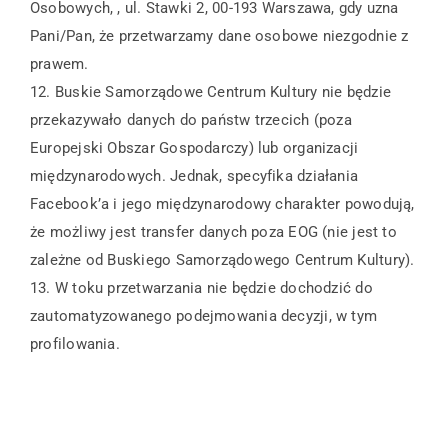
Osobowych, , ul. Stawki 2, 00-193 Warszawa, gdy uzna
Pani/Pan, że przetwarzamy dane osobowe niezgodnie z
prawem.
12. Buskie Samorządowe Centrum Kultury nie będzie
przekazywało danych do państw trzecich (poza
Europejski Obszar Gospodarczy) lub organizacji
międzynarodowych. Jednak, specyfika działania
Facebook’a i jego międzynarodowy charakter powodują,
że możliwy jest transfer danych poza EOG (nie jest to
zależne od Buskiego Samorządowego Centrum Kultury).
13. W toku przetwarzania nie będzie dochodzić do
zautomatyzowanego podejmowania decyzji, w tym
profilowania.