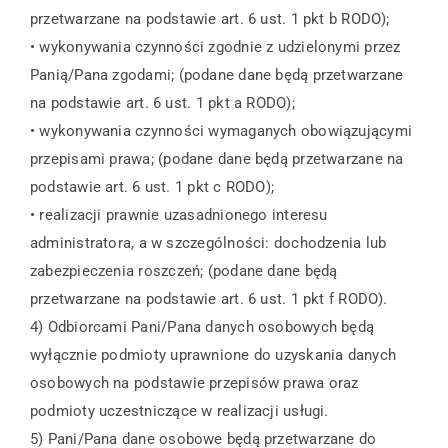
przetwarzane na podstawie art. 6 ust. 1 pkt b RODO);
• wykonywania czynności zgodnie z udzielonymi przez
Panią/Pana zgodami; (podane dane będą przetwarzane
na podstawie art. 6 ust. 1 pkt a RODO);
• wykonywania czynności wymaganych obowiązującymi
przepisami prawa; (podane dane będą przetwarzane na
podstawie art. 6 ust. 1 pkt c RODO);
• realizacji prawnie uzasadnionego interesu
administratora, a w szczególności: dochodzenia lub
zabezpieczenia roszczeń; (podane dane będą
przetwarzane na podstawie art. 6 ust. 1 pkt f RODO).
4) Odbiorcami Pani/Pana danych osobowych będą
wyłącznie podmioty uprawnione do uzyskania danych
osobowych na podstawie przepisów prawa oraz
podmioty uczestniczące w realizacji usługi.
5) Pani/Pana dane osobowe będą przetwarzane do