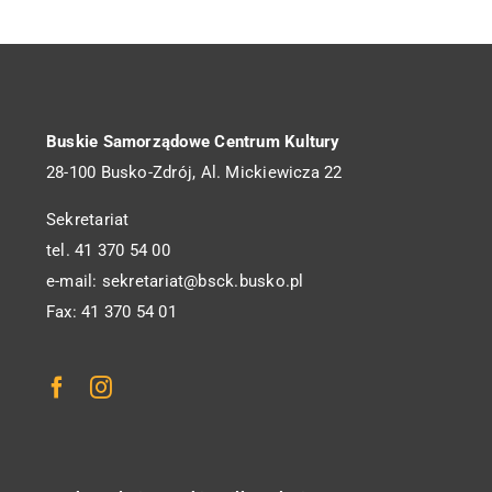
Buskie Samorządowe Centrum Kultury
28-100 Busko-Zdrój, Al. Mickiewicza 22
Sekretariat
tel. 41 370 54 00
e-mail: sekretariat@bsck.busko.pl
Fax: 41 370 54 01