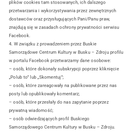
plików cookies tam stosowanych, ich dalszego
przetwarzania i wykorzystywania przez zewnętrznych
dostawców oraz przysługujących Pani/Panu praw,
znajdują się w zasadach ochrony prywatności serwisu
Facebook.
4. W związku z prowadzeniem przez Buskie
Samorządowe Centrum Kultury w Busku – Zdroju profilu
w portalu Facebook przetwarzamy dane osobowe:
– osób, które dokonały subskrypcji poprzez kliknięcie
„Polub to” lub „Skomentuj”;
– osób, które zareagowały na publikowane przez nas
posty lub opublikowały komentarz;
– osób, które przesłały do nas zapytanie poprzez
prywatną wiadomość;
– osób odwiedzających profil Buskiego
Samorządowego Centrum Kultury w Busku – Zdroju.