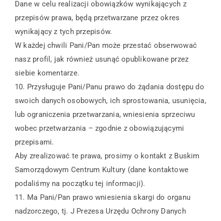
Dane w celu realizacji obowiązków wynikających z
przepisów prawa, będą przetwarzane przez okres
wynikający z tych przepisów.
W każdej chwili Pani/Pan może przestać obserwować
nasz profil, jak również usunąć opublikowane przez
siebie komentarze.
10. Przysługuje Pani/Panu prawo do żądania dostępu do
swoich danych osobowych, ich sprostowania, usunięcia,
lub ograniczenia przetwarzania, wniesienia sprzeciwu
wobec przetwarzania – zgodnie z obowiązującymi
przepisami.
Aby zrealizować te prawa, prosimy o kontakt z Buskim
Samorządowym Centrum Kultury (dane kontaktowe
podaliśmy na początku tej informacji).
11. Ma Pani/Pan prawo wniesienia skargi do organu
nadzorczego, tj. J Prezesa Urzędu Ochrony Danych