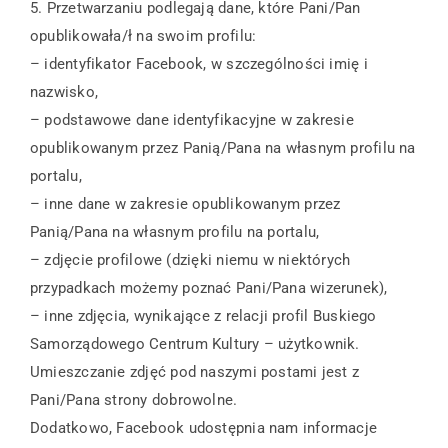
5. Przetwarzaniu podlegają dane, które Pani/Pan
opublikowała/ł na swoim profilu:
– identyfikator Facebook, w szczególności imię i
nazwisko,
– podstawowe dane identyfikacyjne w zakresie
opublikowanym przez Panią/Pana na własnym profilu na
portalu,
– inne dane w zakresie opublikowanym przez
Panią/Pana na własnym profilu na portalu,
– zdjęcie profilowe (dzięki niemu w niektórych
przypadkach możemy poznać Pani/Pana wizerunek),
– inne zdjęcia, wynikające z relacji profil Buskiego
Samorządowego Centrum Kultury – użytkownik.
Umieszczanie zdjęć pod naszymi postami jest z
Pani/Pana strony dobrowolne.
Dodatkowo, Facebook udostępnia nam informacje