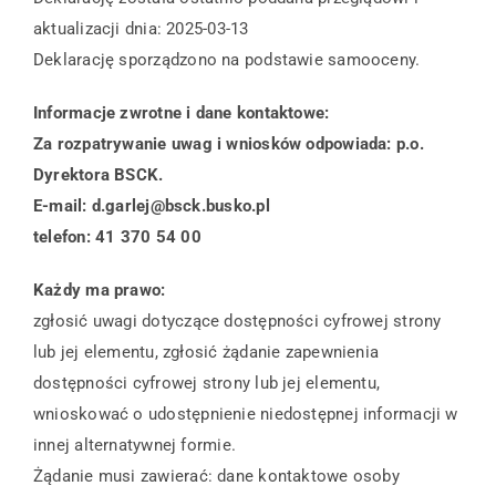
aktualizacji dnia: 2025-03-13
Deklarację sporządzono na podstawie samooceny.
Informacje zwrotne i dane kontaktowe:
Za rozpatrywanie uwag i wniosków odpowiada: p.o.
Dyrektora BSCK.
E-mail: d.garlej@bsck.busko.pl
telefon: 41 370 54 00
Każdy ma prawo:
zgłosić uwagi dotyczące dostępności cyfrowej strony
lub jej elementu, zgłosić żądanie zapewnienia
dostępności cyfrowej strony lub jej elementu,
wnioskować o udostępnienie niedostępnej informacji w
innej alternatywnej formie.
Żądanie musi zawierać: dane kontaktowe osoby