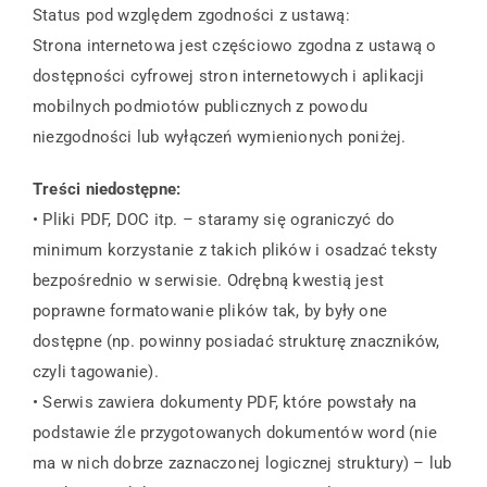
Status pod względem zgodności z ustawą:
Strona internetowa jest częściowo zgodna z ustawą o
dostępności cyfrowej stron internetowych i aplikacji
mobilnych podmiotów publicznych z powodu
niezgodności lub wyłączeń wymienionych poniżej.
Treści niedostępne:
• Pliki PDF, DOC itp. – staramy się ograniczyć do
minimum korzystanie z takich plików i osadzać teksty
bezpośrednio w serwisie. Odrębną kwestią jest
poprawne formatowanie plików tak, by były one
dostępne (np. powinny posiadać strukturę znaczników,
czyli tagowanie).
• Serwis zawiera dokumenty PDF, które powstały na
podstawie źle przygotowanych dokumentów word (nie
ma w nich dobrze zaznaczonej logicznej struktury) – lub