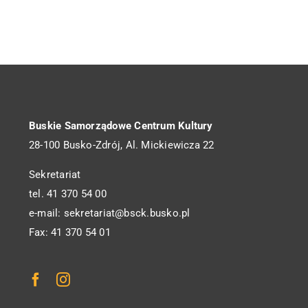
Buskie Samorządowe Centrum Kultury
28-100 Busko-Zdrój, Al. Mickiewicza 22
Sekretariat
tel. 41 370 54 00
e-mail: sekretariat@bsck.busko.pl
Fax: 41 370 54 01