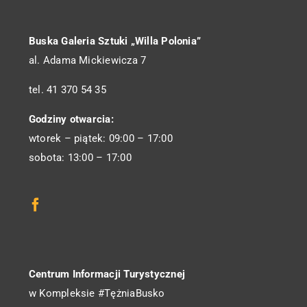
Buska Galeria Sztuki „Willa Polonia”
al. Adama Mickiewicza 7
tel. 41 370 54 35
Godziny otwarcia:
wtorek – piątek: 09:00 – 17:00
sobota: 13:00 – 17:00
Centrum Informacji Turystycznej
w Kompleksie #TężniaBusko