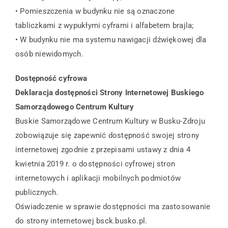
• Pomieszczenia w budynku nie są oznaczone
tabliczkami z wypukłymi cyframi i alfabetem brajla;
• W budynku nie ma systemu nawigacji dźwiękowej dla
osób niewidomych.
Dostępność cyfrowa
Deklaracja dostępności Strony Internetowej Buskiego
Samorządowego Centrum Kultury
Buskie Samorządowe Centrum Kultury w Busku-Zdroju
zobowiązuje się zapewnić dostępność swojej strony
internetowej zgodnie z przepisami ustawy z dnia 4
kwietnia 2019 r. o dostępności cyfrowej stron
internetowych i aplikacji mobilnych podmiotów
publicznych.
Oświadczenie w sprawie dostępności ma zastosowanie
do strony internetowej bsck.busko.pl.