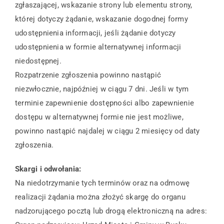
zgłaszającej, wskazanie strony lub elementu strony,
której dotyczy żądanie, wskazanie dogodnej formy
udostępnienia informacji, jeśli żądanie dotyczy
udostępnienia w formie alternatywnej informacji
niedostępnej.
Rozpatrzenie zgłoszenia powinno nastąpić
niezwłocznie, najpóźniej w ciągu 7 dni. Jeśli w tym
terminie zapewnienie dostępności albo zapewnienie
dostępu w alternatywnej formie nie jest możliwe,
powinno nastąpić najdalej w ciągu 2 miesięcy od daty
zgłoszenia.
Skargi i odwołania:
Na niedotrzymanie tych terminów oraz na odmowę
realizacji żądania można złożyć skargę do organu
nadzorującego pocztą lub drogą elektroniczną na adres: