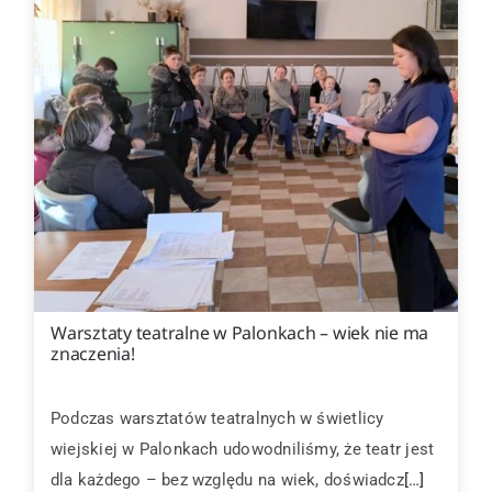
Warsztaty teatralne w Palonkach – wiek nie ma
znaczenia!
Podczas warsztatów teatralnych w świetlicy
wiejskiej w Palonkach udowodniliśmy, że teatr jest
dla każdego – bez względu na wiek, doświadcz
[…]