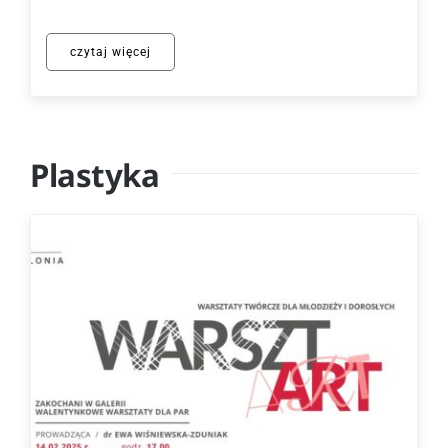
czytaj więcej
Plastyka