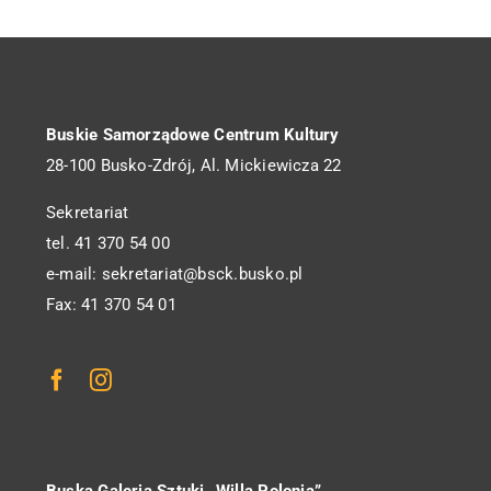
Buskie Samorządowe Centrum Kultury
28-100 Busko-Zdrój, Al. Mickiewicza 22
Sekretariat
tel. 41 370 54 00
e-mail: sekretariat@bsck.busko.pl
Fax: 41 370 54 01