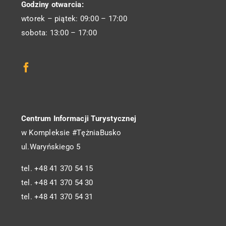
Godziny otwarcia:
wtorek – piątek: 09:00 – 17:00
sobota: 13:00 – 17:00
Centrum Informacji Turystycznej
w Kompleksie #TężniaBusko
ul.Waryńskiego 5
tel. +48 41 370 54 15
tel. +48 41 370 54 30
tel. +48 41 370 54 31