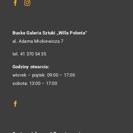
Buska Galeria Sztuki „Willa Polonia”
al. Adama Mickiewicza 7
tel. 41 370 54 35
Godziny otwarcia:
wtorek – piątek: 09:00 – 17:00
sobota: 13:00 – 17:00