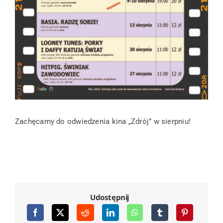
Zachęcamy do odwiedzenia kina „Zdrój” w sierpniu!
Udostępnij