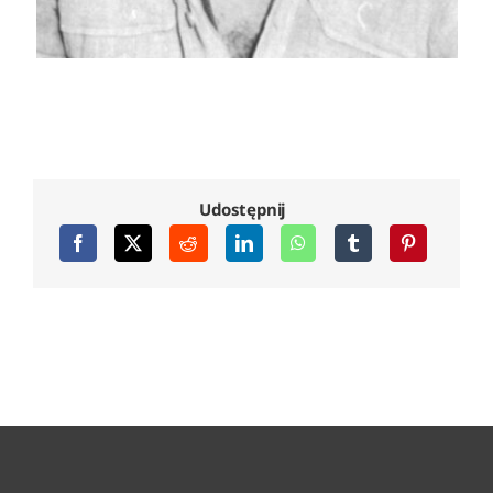
Udostępnij