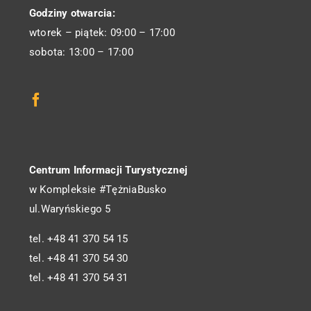
Godziny otwarcia:
wtorek – piątek: 09:00 – 17:00
sobota: 13:00 – 17:00
Centrum Informacji Turystycznej
w Kompleksie #TężniaBusko
ul.Waryńskiego 5
tel. +48 41 370 54 15
tel. +48 41 370 54 30
tel. +48 41 370 54 31