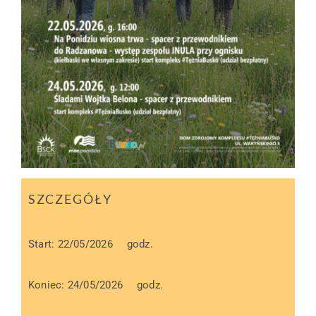
SZCZEGÓŁY
Start: 22/05/2026
godz.
Koniec: 24/05/2026
godz.