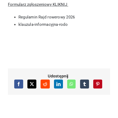
Formularz zgłoszeniowy KLIKNIJ
Regulamin Rajd rowerowy 2026
klauzula-informacyjna-rodo
Udostępnij