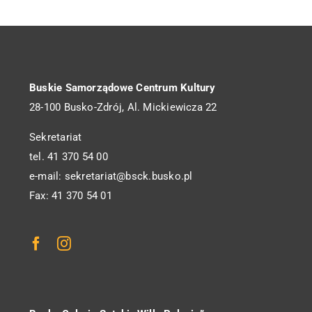
Buskie Samorządowe Centrum Kultury
28-100 Busko-Zdrój, Al. Mickiewicza 22
Sekretariat
tel. 41 370 54 00
e-mail: sekretariat@bsck.busko.pl
Fax: 41 370 54 01