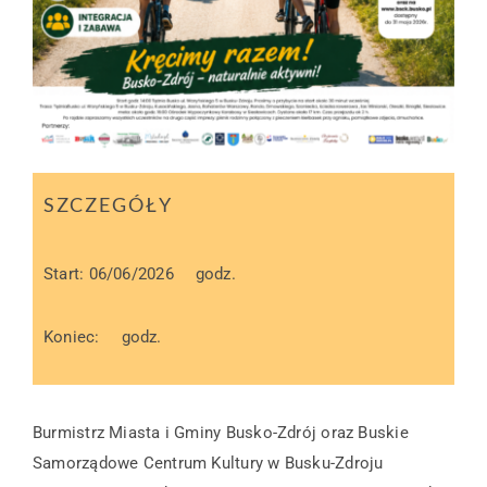
SZCZEGÓŁY
Start: 06/06/2026
godz.
Koniec:
godz.
Burmistrz Miasta i Gminy Busko-Zdrój oraz Buskie
Samorządowe Centrum Kultury w Busku-Zdroju