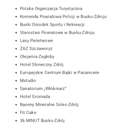
Polska Organizacja Turystyczna
Komenda Powiatowa Policji w Busku-Zdroju
Buski Ośrodek Sportu i Rekreacji
Starostwo Powiatowe w Busku-Zdroju
Lasy Państwowe
ZAZ Szczaworyż
Olejarnia Zagłoby
Hotel Słoneczny Zdrój
Europejskie Centrum Bajki w Pacanowie
Mstudio
Sanatorium „Włókniarz”
Hotel Gromada
Baseny Mineralne Solec-Zdrój
Fit Cake
36 MINUT Busko-Zdrój