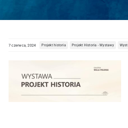
7 czerwca, 2024
Projekt historia
Projekt Historia - Wystawy
Wyst