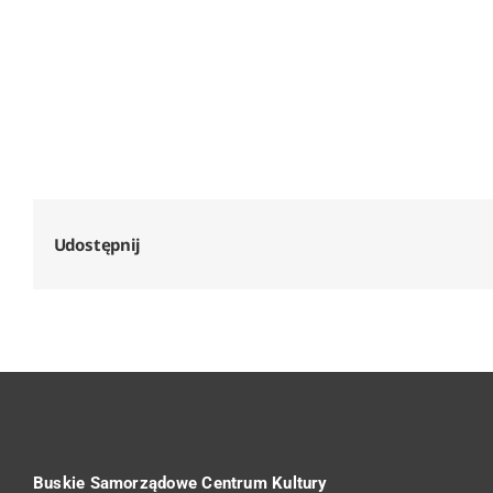
Udostępnij
Buskie Samorządowe Centrum Kultury