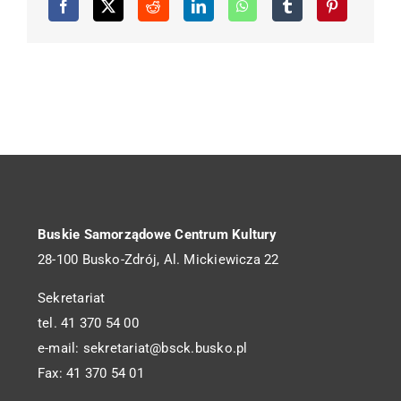
Buskie Samorządowe Centrum Kultury
28-100 Busko-Zdrój, Al. Mickiewicza 22
Sekretariat
tel. 41 370 54 00
e-mail: sekretariat@bsck.busko.pl
Fax: 41 370 54 01