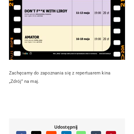
Zachęcamy do zapoznania się z repertuarem kina
„Zdrój” na maj.
Udostępnij