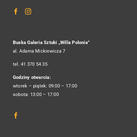
Buska Galeria Sztuki „Willa Polonia”
al. Adama Mickiewicza 7
tel. 41 370 54 35
Godziny otwarcia:
wtorek – piątek: 09:00 – 17:00
sobota: 13:00 – 17:00