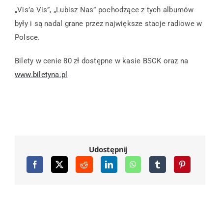
„Vis’a Vis”, „Lubisz Nas” pochodzące z tych albumów
były i są nadal grane przez największe stacje radiowe w
Polsce.
Bilety w cenie 80 zł dostępne w kasie BSCK oraz na
www.biletyna.pl
Udostępnij