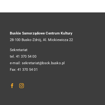
Buskie Samorządowe Centrum Kultury
28-100 Busko-Zdrój, Al. Mickiewicza 22
Sekretariat
tel. 41 370 54 00
e-mail: sekretariat@bsck.busko.pl
Fax: 41 370 54 01