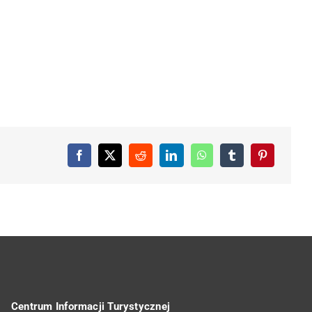
Centrum Informacji Turystycznej