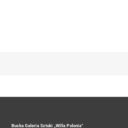
Buska Galeria Sztuki „Willa Polonia”