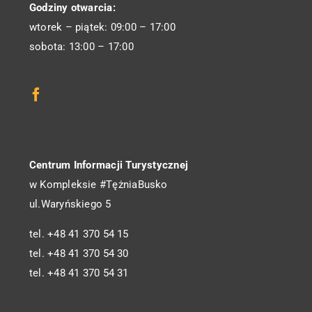
Godziny otwarcia:
wtorek – piątek: 09:00 – 17:00
sobota: 13:00 – 17:00
Centrum Informacji Turystycznej
w Kompleksie #TężniaBusko
ul.Waryńskiego 5
tel. +48 41 370 54 15
tel. +48 41 370 54 30
tel. +48 41 370 54 31