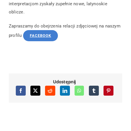
interpretacjom zyskały zupełnie nowe, latynoskie
oblicze.
Zapraszamy do obejrzenia relacji zdjęciowej na naszym
profilu
FACEBOOK
Udostępnij