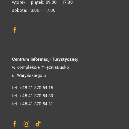
wtorek – piątek: 09:00 – 17:00
sobota: 13:00 – 17:00
Centrum Informacji Turystycznej
w Kompleksie #TężniaBusko
ul.Waryńskiego 5
tel. +48 41 370 54 15
tel. +48 41 370 54 30
tel. +48 41 370 54 31