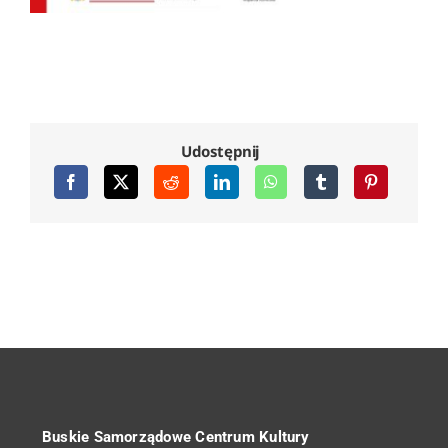
Udostępnij
Buskie Samorządowe Centrum Kultury