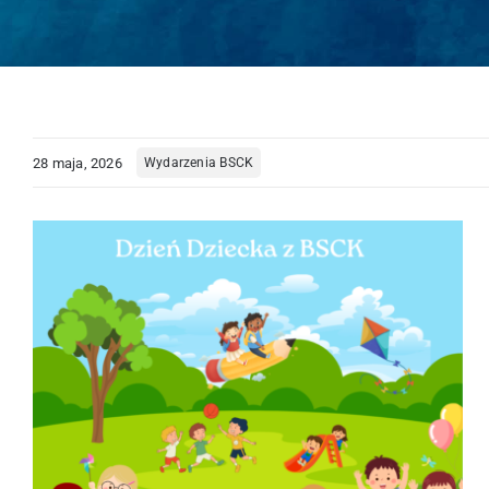
28 maja, 2026
Wydarzenia BSCK