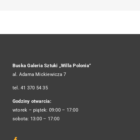
Buska Galeria Sztuki „Willa Polonia”
al. Adama Mickiewicza 7
tel. 41 370 54 35
Godziny otwarcia:
wtorek – piątek: 09:00 – 17:00
sobota: 13:00 – 17:00