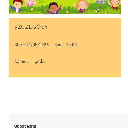
SZCZEGÓŁY
Start: 31/05/2026
godz. 13:00
Koniec:
godz.
Udostępnij