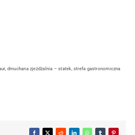
ur, dmuchana zjeżdżalnia – statek, strefa gastronomiczna